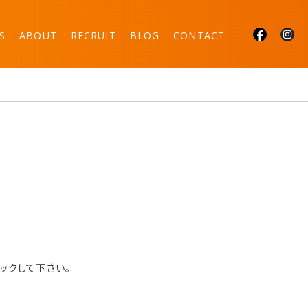
S
ABOUT
RECRUIT
BLOG
CONTACT
ックして下さい。