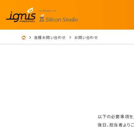
各種お問い合わせ
お問い合わせ
以下の必要事項を
後日、担当者より