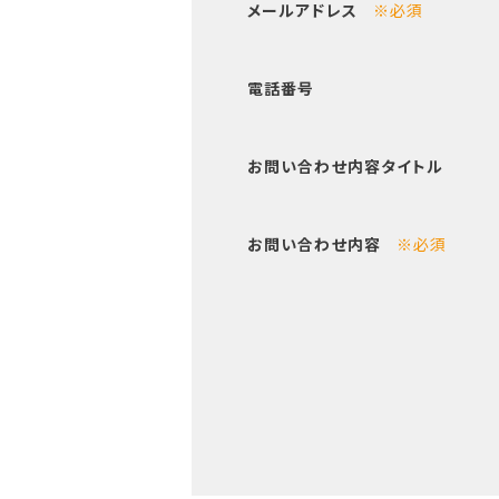
メールアドレス
※必須
電話番号
お問い合わせ内容タイトル
お問い合わせ内容
※必須