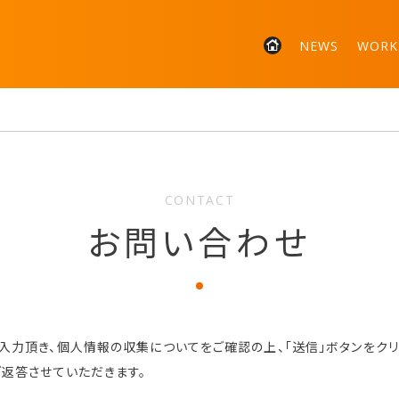
NEWS
WORK
CONTACT
お問い合わせ
入力頂き、個人情報の収集についてをご確認の上、「送信」ボタンをクリ
ご返答させていただきます。