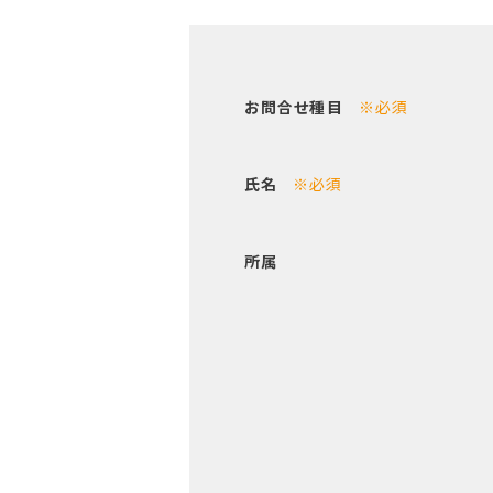
お問合せ種目
※必須
氏名
※必須
所属