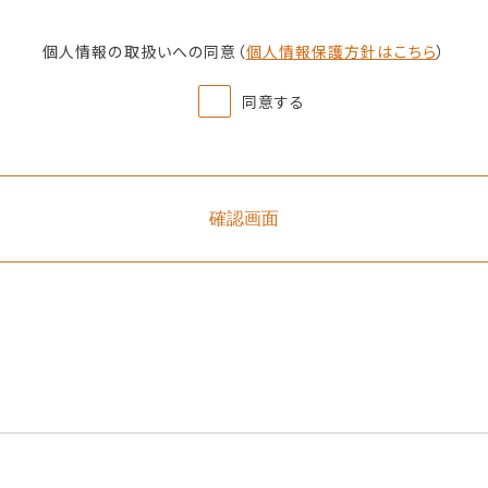
個人情報の取扱いへの同意
（
個人情報保護方針はこちら
）
同意する