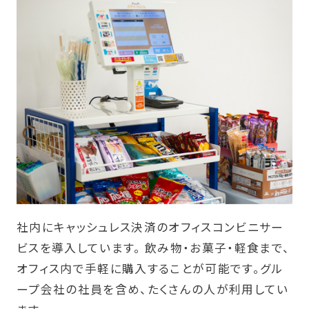
社内にキャッシュレス決済のオフィスコンビニサー
ビスを導入しています。 飲み物・お菓子・軽食まで、
オフィス内で手軽に購入することが可能です。グル
ープ会社の社員を含め、たくさんの人が利用してい