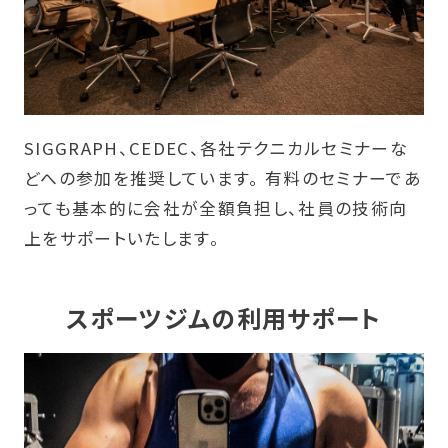
SIGGRAPH、CEDEC、各社テクニカルセミナーな
どへの参加を推奨しています。 有料のセミナーであ
っても基本的に会社が全額負担し、社員の技術向
上をサポートいたします。
スポーツジムの利用サポート