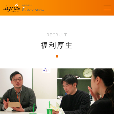
men
u
RECRUIT
福利厚生