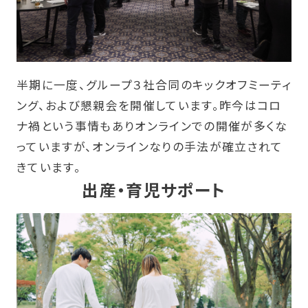
半期に一度、グループ３社合同のキックオフミーティ
ング、および懇親会を開催しています。昨今はコロ
ナ禍という事情もありオンラインでの開催が多くな
っていますが、オンラインなりの手法が確立されて
きています。
出産・育児サポート