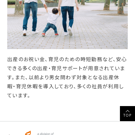
出産のお祝い金、育児のための時短勤務など、安心
できる多くの出産・育児サポートが用意されていま
す。また、以前より男女問わず対象となる出産休
暇・育児休暇を導入しており、多くの社員が利用し
ています。
TOP