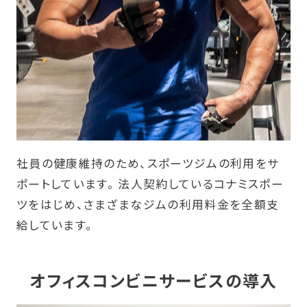
社員の健康維持のため、スポーツジムの利用をサ
ポートしています。 法人契約しているコナミスポー
ツをはじめ、さまざまなジムの利用料金を全額支
給しています。
オフィスコンビニサービスの導入