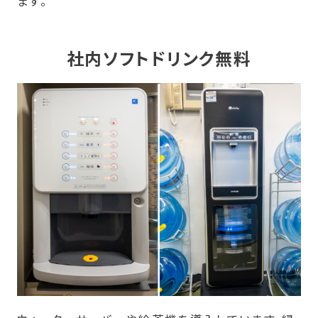
ます。
社内ソフトドリンク無料