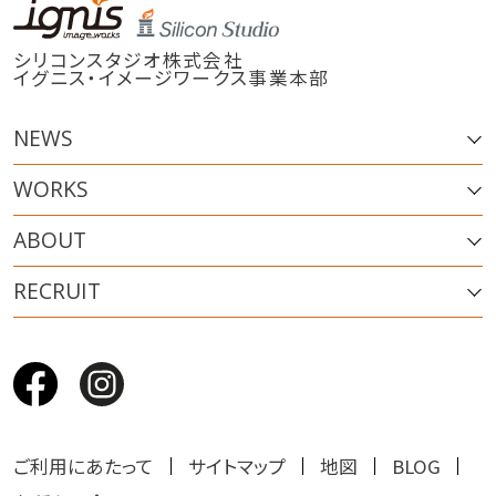
シリコンスタジオ株式会社
イグニス・イメージワークス事業本部
NEWS
WORKS
ABOUT
RECRUIT
ご利用にあたって
サイトマップ
地図
BLOG