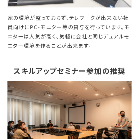
家の環境が整っておらず、テレワークが出来ない社
員向けにPC・モニター等の貸与を行っています。モ
ニターは人気が高く、気軽に会社と同じデュアルモ
ニター環境を作ることが出来ます。
スキルアップセミナー参加の推奨