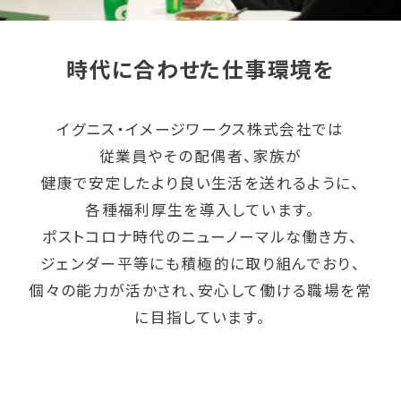
時代に合わせた仕事環境を
イグニス・イメージワークス株式会社では
従業員やその配偶者、家族が
健康で安定したより良い生活を送れるように、
各種福利厚生を導入しています。
ポストコロナ時代のニューノーマルな働き方、
ジェンダー平等にも積極的に取り組んでおり、
個々の能力が活かされ、安心して働ける職場を常
に目指しています。