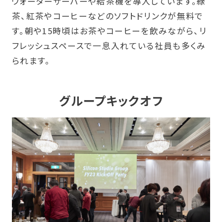
ウォーターサーバーや給茶機を導入しています。緑
茶、紅茶やコーヒーなどのソフトドリンクが無料で
す。朝や15時頃はお茶やコーヒーを飲みながら、リ
フレッシュスペースで一息入れている社員も多くみ
られます。
グループキックオフ