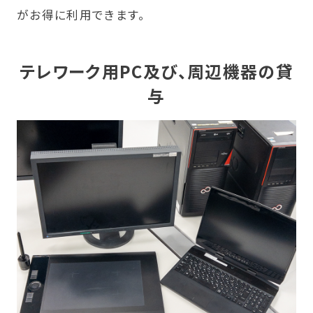
がお得に利用できます。
テレワーク用PC及び、周辺機器の貸
与