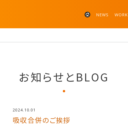
NEWS
WORK
お知らせとBLOG
2024.10.01
吸収合併のご挨拶