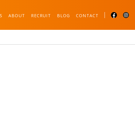
S
ABOUT
RECRUIT
BLOG
CONTACT