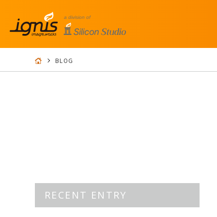
BLOG
RECENT ENTRY