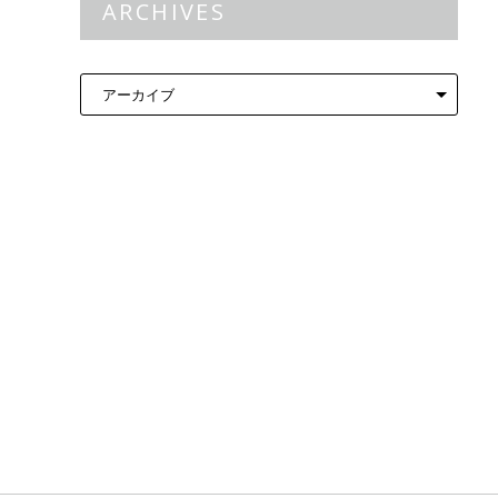
ARCHIVES