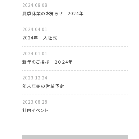
2024.08.08
夏季休業のお知らせ 2024年
2024.04.01
2024年 入社式
2024.01.01
新年のご挨拶 ２０２4年
2023.12.24
年末年始の営業予定
2023.08.28
社内イベント