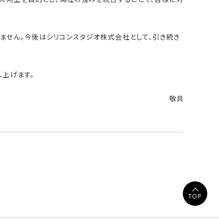
ません。今後はシリコンスタジオ株式会社として、引き続き
し上げます。
敬具
TOP