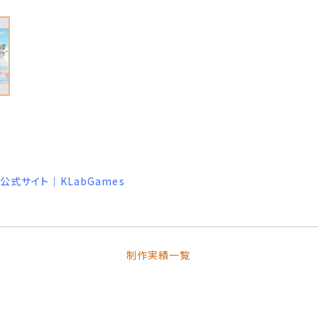
ソル）公式サイト｜KLabGames
制作実績一覧