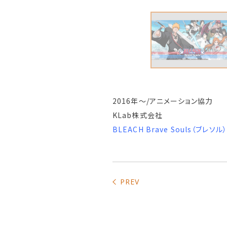
2016年～/アニメーション協力
KLab株式会社
BLEACH Brave Souls（ブレ
PREV