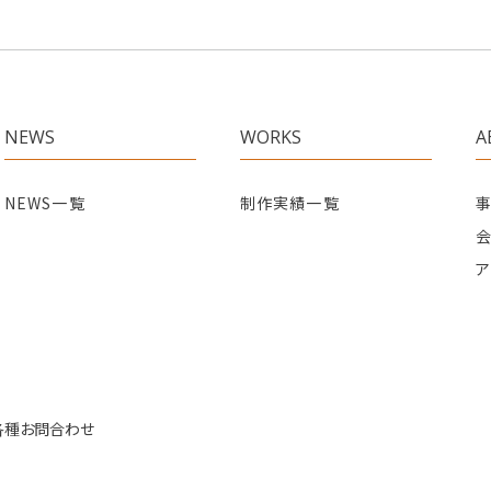
NEWS
WORKS
A
NEWS一覧
制作実績一覧
ア
各種お問合わせ