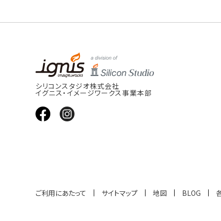
シリコンスタジオ株式会社
イグニス・イメージワークス事業本部
ご利用にあたって
サイトマップ
地図
BLOG