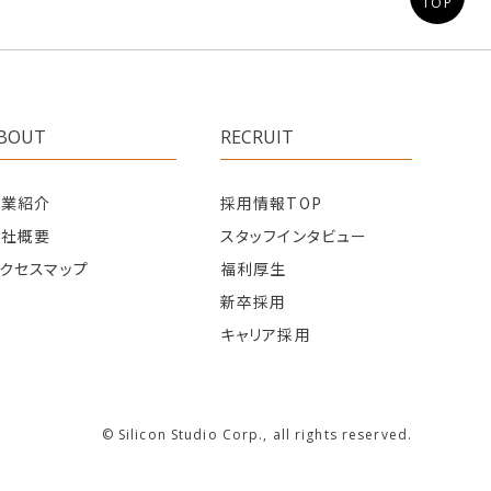
TOP
BOUT
RECRUIT
事業紹介
採用情報TOP
会社概要
スタッフインタビュー
クセスマップ
福利厚生
新卒採用
キャリア採用
© Silicon Studio Corp., all rights reserved.