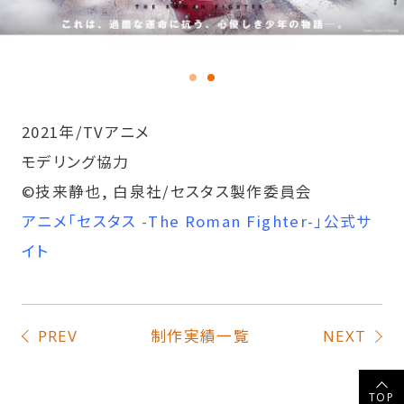
2021年/TVアニメ
モデリング協力
©技来静也, ⽩泉社/セスタス製作委員会
アニメ「セスタス -The Roman Fighter-」公式サ
イト
制作実績一覧
PREV
NEXT
TOP