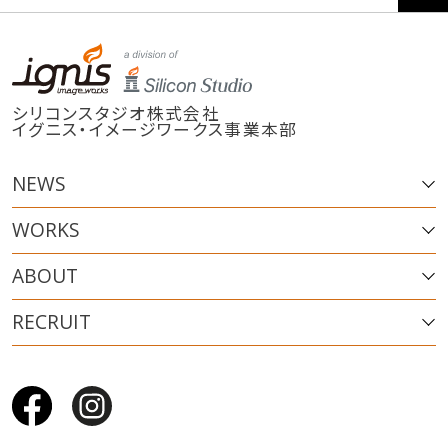
シリコンスタジオ株式会社
イグニス・イメージワークス事業本部
NEWS
WORKS
ABOUT
RECRUIT