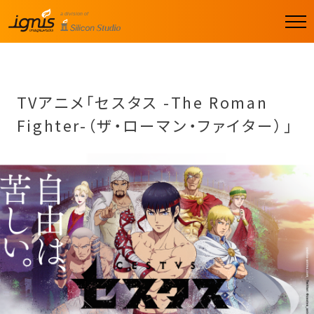
men
u
TVアニメ「セスタス -The Roman
Fighter-（ザ・ローマン・ファイター）」