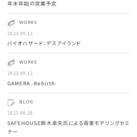
年末年始の営業予定
WORKS
2023.09.12
バイオハザード：デスアイランド
WORKS
2023.09.12
GAMERA -Rebirth-
BLOG
2023.08.28
SAFEHOUSE鈴木卓矢氏による背景モデリングセミ
ナー