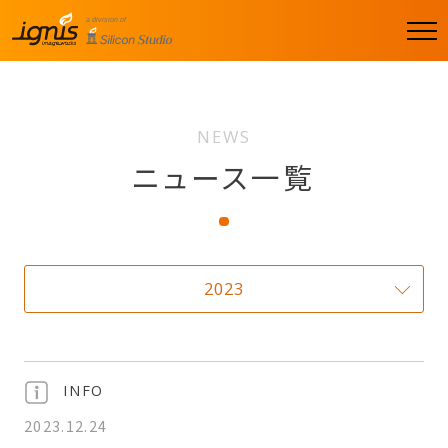
men
u
NEWS
ニュース一覧
2023
INFO
2023.12.24