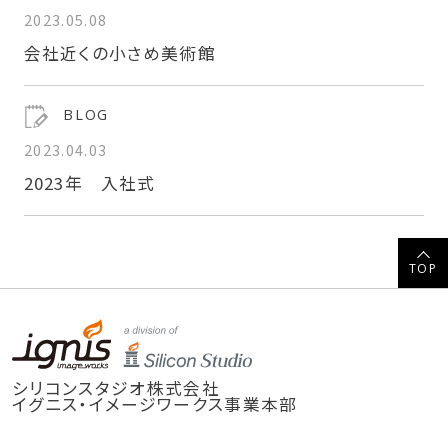
2023.05.08
会社近くの小さめ美術館
BLOG
2023.04.03
2023年 入社式
TOP
シリコンスタジオ株式会社
イグニス・イメージワークス事業本部