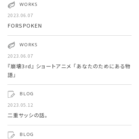
WORKS
2023.06.07
FORSPOKEN
WORKS
2023.06.07
『崩壊3rd』 ショートアニメ 「あなたのためにある物
語」
BLOG
2023.05.12
二重サッシの話。
BLOG