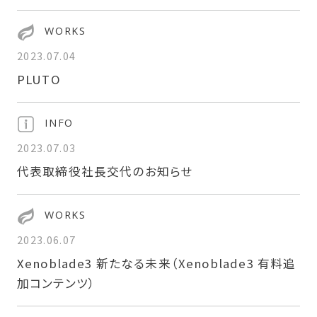
WORKS
2023.07.04
PLUTO
INFO
2023.07.03
代表取締役社長交代のお知らせ
WORKS
2023.06.07
Xenoblade3 新たなる未来（Xenoblade3 有料追
加コンテンツ）