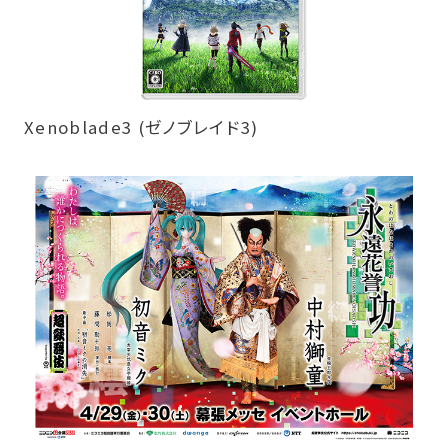
Xenoblade3 (ゼノブレイド3)