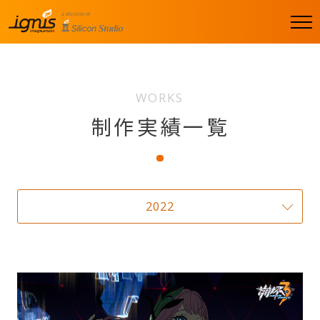
men
u
WORKS
制作実績一覧
2022