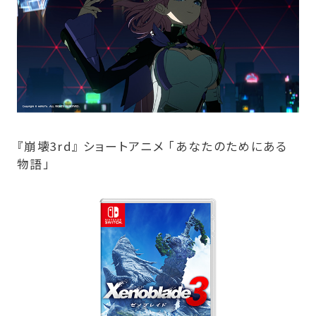
『崩壊3rd』 ショートアニメ 「あなたのためにある
物語」