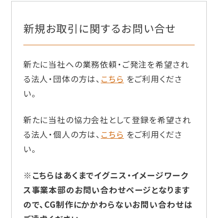
新規お取引に関するお問い合せ
新たに当社への業務依頼・ご発注を希望され
る法人・団体の方は、
こちら
をご利用くださ
い。
新たに当社の協力会社として登録を希望され
る法人・個人の方は、
こちら
をご利用くださ
い。
※こちらはあくまでイグニス・イメージワーク
ス事業本部のお問い合わせページとなります
ので、CG制作にかかわらないお問い合わせは