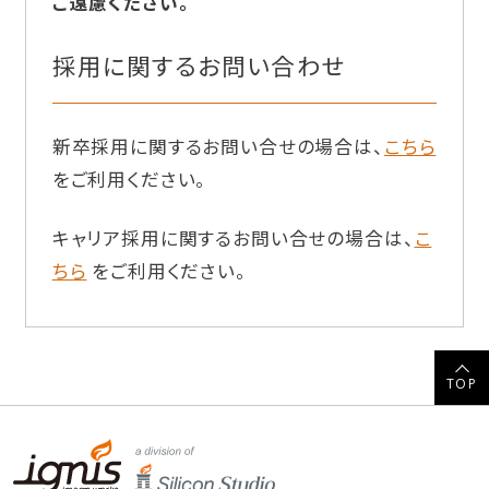
ご遠慮ください。
採用に関するお問い合わせ
新卒採用に関するお問い合せの場合は、
こちら
をご利用ください。
キャリア採用に関するお問い合せの場合は、
こ
ちら
をご利用ください。
TOP