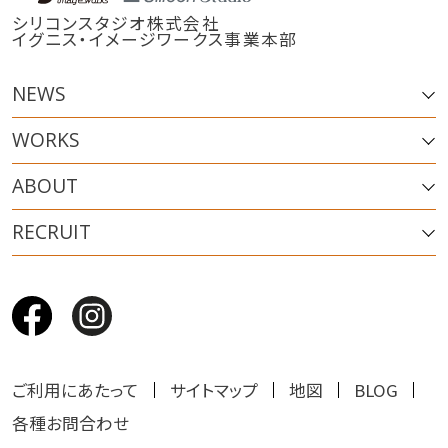
シリコンスタジオ株式会社
イグニス・イメージワークス事業本部
NEWS
WORKS
ABOUT
RECRUIT
ご利用にあたって
サイトマップ
地図
BLOG
各種お問合わせ